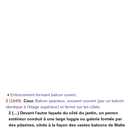
♦
Enfoncement formant balcon ouvert.
2
(1849).
Cour.
Balcon spacieux, souvent couvert (par un balcon
identique à l'étage supérieur) et fermé sur les côtés.
2
(…) Devant l'autre façade du côté du jardin, un perron
extérieur conduit à une large loggia ou galerie formée par
des pilastres, vitrée à la façon des vastes balcons de Malte